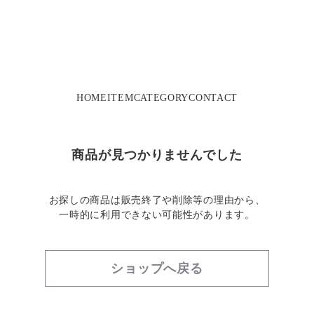
HOME
ITEM
CATEGORY
CONTACT
商品が見つかりませんでした
お探しの商品は販売終了や削除等の理由から、
一時的に利用できない可能性があります。
ショップへ戻る