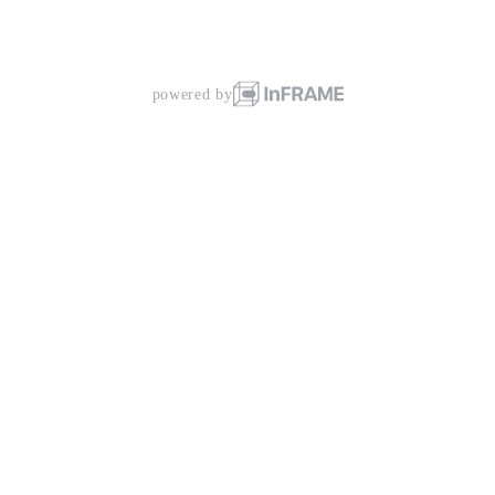
powered by