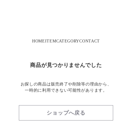
HOME
ITEM
CATEGORY
CONTACT
商品が見つかりませんでした
お探しの商品は販売終了や削除等の理由から、
一時的に利用できない可能性があります。
ショップへ戻る