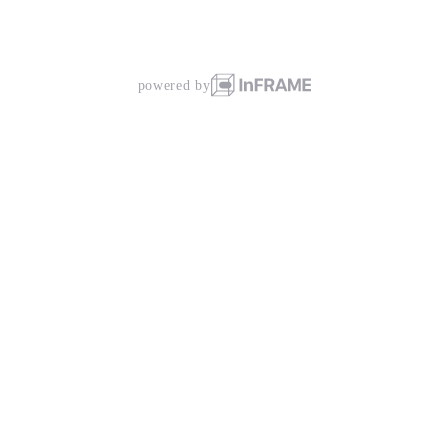
powered by