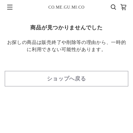
CO.ME.GU.MI.CO
商品が見つかりませんでした
お探しの商品は販売終了や削除等の理由から、一時的
に利用できない可能性があります。
ショップへ戻る