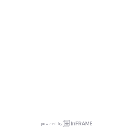
powered by