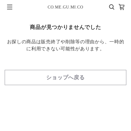
CO.ME.GU.MI.CO
商品が見つかりませんでした
お探しの商品は販売終了や削除等の理由から、一時的
に利用できない可能性があります。
ショップへ戻る