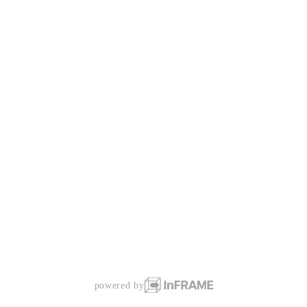
powered by