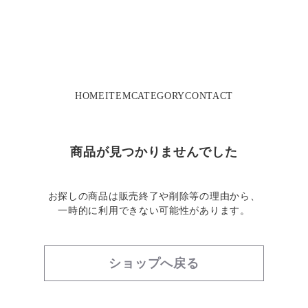
HOME
ITEM
CATEGORY
CONTACT
商品が見つかりませんでした
お探しの商品は販売終了や削除等の理由から、
一時的に利用できない可能性があります。
ショップへ戻る