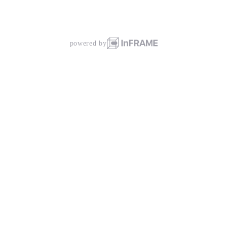
powered by