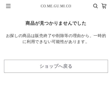
CO.ME.GU.MI.CO
商品が見つかりませんでした
お探しの商品は販売終了や削除等の理由から、一時的
に利用できない可能性があります。
ショップへ戻る