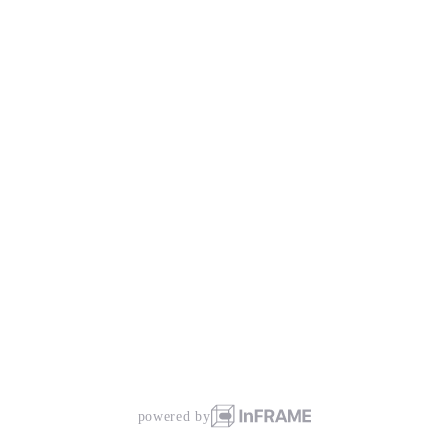
powered by